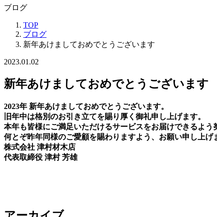
ブログ
TOP
ブログ
新年あけましておめでとうございます
2023.01.02
新年あけましておめでとうございます
2023年 新年あけましておめでとうございます。
旧年中は格別のお引き立てを賜り厚く御礼申し上げます。
本年も皆様にご満足いただけるサービスをお届けできるよう
何とぞ昨年同様のご愛顧を賜わりますよう、お願い申し上げ
株式会社 津村材木店
代表取締役 津村 芳雄
アーカイブ