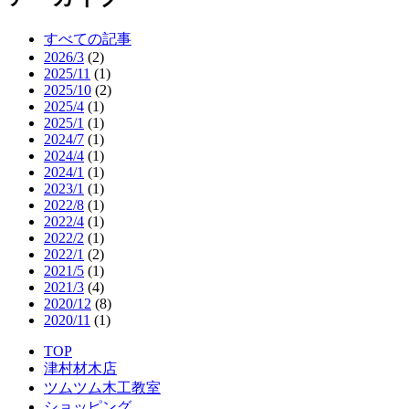
すべての記事
2026/3
(2)
2025/11
(1)
2025/10
(2)
2025/4
(1)
2025/1
(1)
2024/7
(1)
2024/4
(1)
2024/1
(1)
2023/1
(1)
2022/8
(1)
2022/4
(1)
2022/2
(1)
2022/1
(2)
2021/5
(1)
2021/3
(4)
2020/12
(8)
2020/11
(1)
TOP
津村材木店
ツムツム木工教室
ショッピング