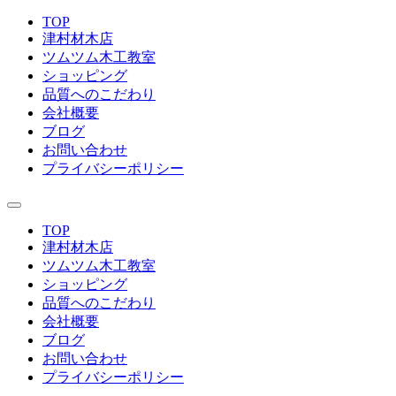
TOP
津村材木店
ツムツム木工教室
ショッピング
品質へのこだわり
会社概要
ブログ
お問い合わせ
プライバシーポリシー
TOP
津村材木店
ツムツム木工教室
ショッピング
品質へのこだわり
会社概要
ブログ
お問い合わせ
プライバシーポリシー