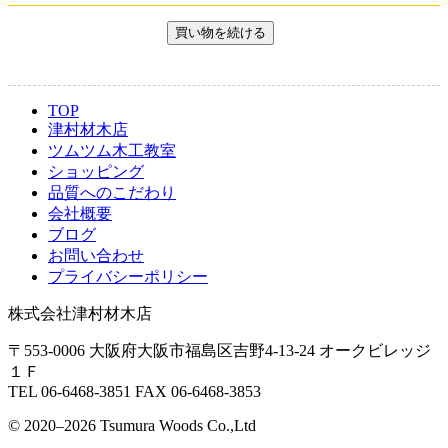
TOP
津村材木店
ツムツム木工教室
ショッピング
品質へのこだわり
会社概要
ブログ
お問い合わせ
プライバシーポリシー
株式会社津村材木店
〒553-0006 大阪府大阪市福島区吉野4-13-24 オークビレッジ
１Ｆ
TEL 06-6468-3851 FAX 06-6468-3853
© 2020–2026 Tsumura Woods Co.,Ltd