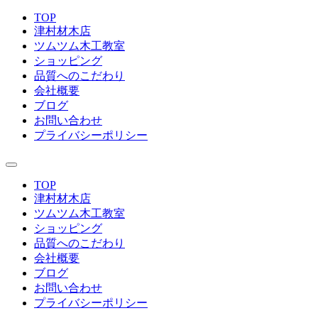
TOP
津村材木店
ツムツム木工教室
ショッピング
品質へのこだわり
会社概要
ブログ
お問い合わせ
プライバシーポリシー
TOP
津村材木店
ツムツム木工教室
ショッピング
品質へのこだわり
会社概要
ブログ
お問い合わせ
プライバシーポリシー