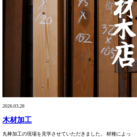
2026.03.28
木材加工
丸棒加工の現場を見学させていただきました。 材種によっ