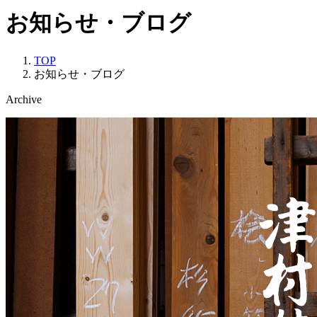
お知らせ・ブログ
TOP
お知らせ・ブログ
Archive