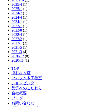
2025/10
(2)
2025/4
(1)
2025/1
(1)
2024/7
(1)
2024/4
(1)
2024/1
(1)
2023/1
(1)
2022/8
(1)
2022/4
(1)
2022/2
(1)
2022/1
(2)
2021/5
(1)
2021/3
(4)
2020/12
(8)
2020/11
(1)
TOP
津村材木店
ツムツム木工教室
ショッピング
品質へのこだわり
会社概要
ブログ
お問い合わせ