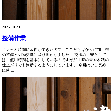
2025.10.29
整備作業
ちょっと時間に余裕ができたので、ここぞとばかりに加工機
の整備と刃物交換に取り掛かりました。 交換の目安として
は、使用時間を基本にしているのですが加工時の音や材料の
仕上がりでも判断するようにしています。 今回は少し長め
に使 ...