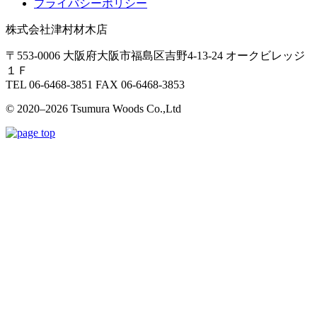
プライバシーポリシー
株式会社津村材木店
〒553-0006 大阪府大阪市福島区吉野4-13-24 オークビレッジ
１Ｆ
TEL 06-6468-3851 FAX 06-6468-3853
© 2020–2026 Tsumura Woods Co.,Ltd