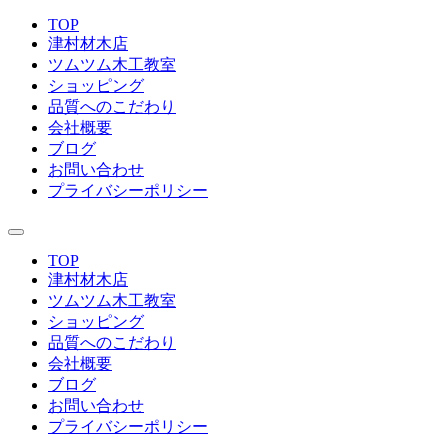
TOP
津村材木店
ツムツム木工教室
ショッピング
品質へのこだわり
会社概要
ブログ
お問い合わせ
プライバシーポリシー
TOP
津村材木店
ツムツム木工教室
ショッピング
品質へのこだわり
会社概要
ブログ
お問い合わせ
プライバシーポリシー