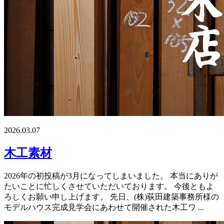
2026.03.07
木工素材
2026年の初投稿が3月になってしまいました。 本当にありが
たいことに忙しくさせていただいております。 今後ともよ
ろしくお願い申し上げます。 先日、(株)荻田建築事務所様の
モデルハウス完成見学会にあわせて開催された木工ワ ...