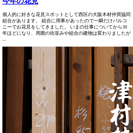
今年の花見
個人的に好きな花見スポットとして西区の大阪木材仲買協同
組合があります。 組合に用事があったので一瞬だけバルコ
ニーでお花見をしてきました。 いまの仕事についてから30
年ほどになり、周囲の街並みや組合の建物は変わりましたが
...