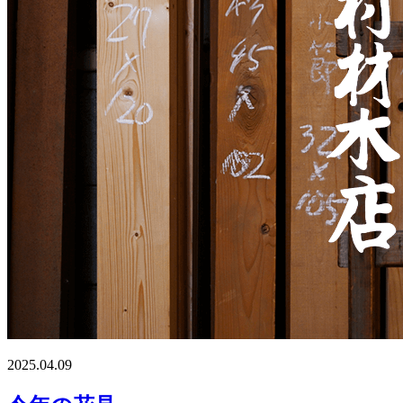
2025.04.09