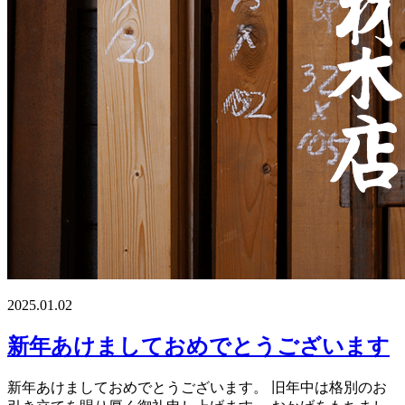
2025.01.02
新年あけましておめでとうございます
新年あけましておめでとうございます。 旧年中は格別のお