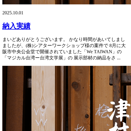
2025.10.01
納入実績
まいどありがとうございます。 かなり時間があいてしまし
ましたが、(株)シアターワークショップ様の案件で 8月に大
阪市中央公会堂で開催されていました「We TAIWAN」の
「マジカル台湾ー台湾文学展」の 展示部材の納品をさ ...