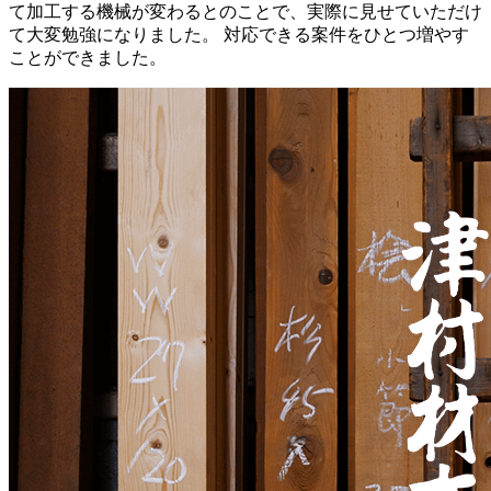
て加工する機械が変わるとのことで、実際に見せていただけ
て大変勉強になりました。 対応できる案件をひとつ増やす
ことができました。