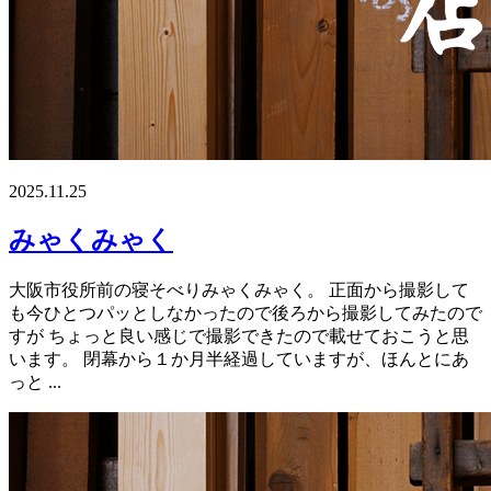
2025.11.25
みゃくみゃく
大阪市役所前の寝そべりみゃくみゃく。 正面から撮影して
も今ひとつパッとしなかったので後ろから撮影してみたので
すが ちょっと良い感じで撮影できたので載せておこうと思
います。 閉幕から１か月半経過していますが、ほんとにあ
っと ...