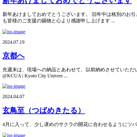
新年あけましておめでとうございます
新年あけましておめでとうございます。 旧年中は格別のお引き
も皆様のご支援の賜物と心より感謝申し上げます ...
2024.07.19
京都へ
先週末は、現場への納品とあわせて、以前納めさせていただい
@KCUA | Kyoto City Univers ...
2024.04.07
玄鳥至（つばめきたる）
4月に入って、少し遅めのサクラの開花に合わせるようにツ