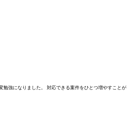
変勉強になりました。 対応できる案件をひとつ増やすことが