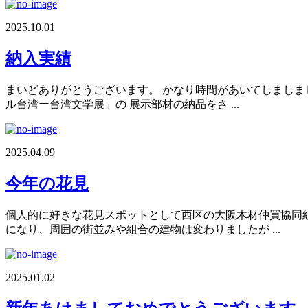
2025.10.01
納入実績
まいどありがとうございます。 かなり時間があいてしましまし
ル台湾ー台湾文学展」の 展示部材の納品をさ ...
2025.04.09
今年の花見
個人的に好きな花見スポットとして西区の大阪木材仲買協同組
になり、周囲の街並みや組合の建物は変わりましたが ...
2025.01.02