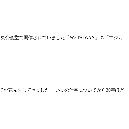
公会堂で開催されていました「We TAIWAN」の「マジカ
お花見をしてきました。 いまの仕事についてから30年ほど