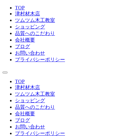
TOP
津村材木店
ツムツム木工教室
ショッピング
品質へのこだわり
会社概要
ブログ
お問い合わせ
プライバシーポリシー
TOP
津村材木店
ツムツム木工教室
ショッピング
品質へのこだわり
会社概要
ブログ
お問い合わせ
プライバシーポリシー