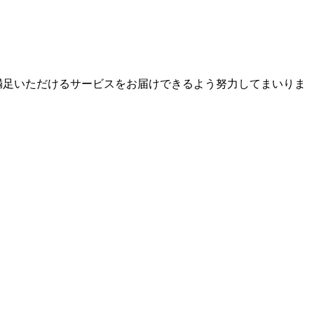
ご満足いただけるサービスをお届けできるよう努力してまいりま