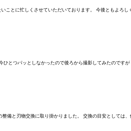
がたいことに忙しくさせていただいております。 今後ともよろし
今ひとつパッとしなかったので後ろから撮影してみたのですが
の整備と刃物交換に取り掛かりました。 交換の目安としては、