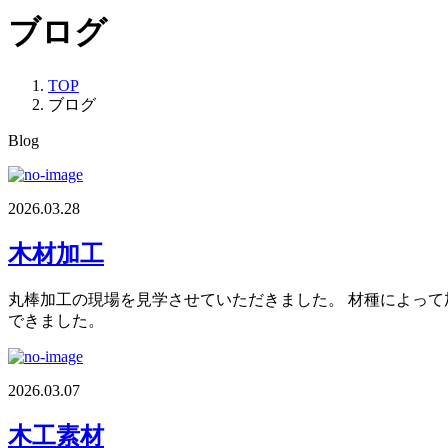
ブログ
TOP
ブログ
Blog
2026.03.28
木材加工
丸棒加工の現場を見学させていただきました。 材種によって
できました。
2026.03.07
木工素材