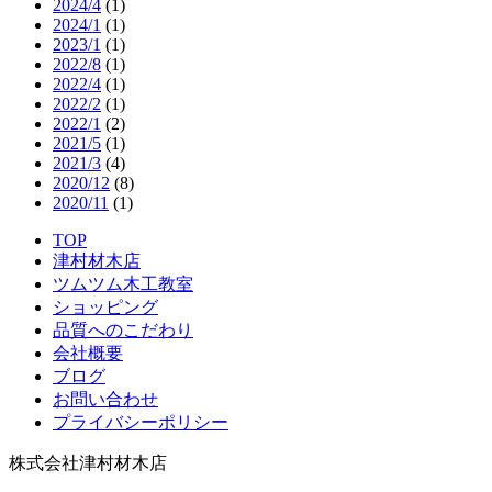
2024/4
(1)
2024/1
(1)
2023/1
(1)
2022/8
(1)
2022/4
(1)
2022/2
(1)
2022/1
(2)
2021/5
(1)
2021/3
(4)
2020/12
(8)
2020/11
(1)
TOP
津村材木店
ツムツム木工教室
ショッピング
品質へのこだわり
会社概要
ブログ
お問い合わせ
プライバシーポリシー
株式会社津村材木店