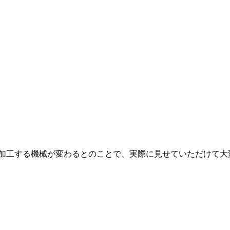
加工する機械が変わるとのことで、実際に見せていただけて大