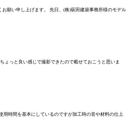
くお願い申し上げます。 先日、(株)荻田建築事務所様のモデル
 ちょっと良い感じで撮影できたので載せておこうと思いま
使用時間を基本にしているのですが加工時の音や材料の仕上