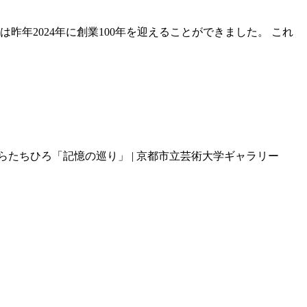
年2024年に創業100年を迎えることができました。 これ
たちひろ「記憶の巡り」 | 京都市立芸術大学ギャラリー